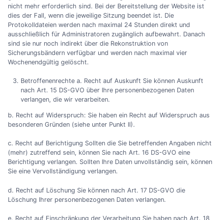
nicht mehr erforderlich sind. Bei der Bereitstellung der Website ist
dies der Fall, wenn die jeweilige Sitzung beendet ist. Die
Protokolldateien werden nach maximal 24 Stunden direkt und
ausschließlich für Administratoren zugänglich aufbewahrt. Danach
sind sie nur noch indirekt über die Rekonstruktion von
Sicherungsbändern verfügbar und werden nach maximal vier
Wochenendgültig gelöscht.
Betroffenenrechte a. Recht auf Auskunft Sie können Auskunft
nach Art. 15 DS-GVO über Ihre personenbezogenen Daten
verlangen, die wir verarbeiten.
b. Recht auf Widerspruch: Sie haben ein Recht auf Widerspruch aus
besonderen Gründen (siehe unter Punkt II).
c. Recht auf Berichtigung Sollten die Sie betreffenden Angaben nicht
(mehr) zutreffend sein, können Sie nach Art. 16 DS-GVO eine
Berichtigung verlangen. Sollten Ihre Daten unvollständig sein, können
Sie eine Vervollständigung verlangen.
d. Recht auf Löschung Sie können nach Art. 17 DS-GVO die
Löschung Ihrer personenbezogenen Daten verlangen.
e. Recht auf Einschränkung der Verarbeitung Sie haben nach Art. 18