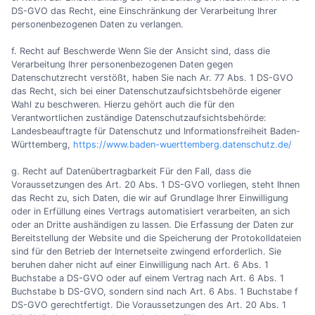
DS-GVO das Recht, eine Einschränkung der Verarbeitung Ihrer
personenbezogenen Daten zu verlangen.
f. Recht auf Beschwerde Wenn Sie der Ansicht sind, dass die
Verarbeitung Ihrer personenbezogenen Daten gegen
Datenschutzrecht verstößt, haben Sie nach Ar. 77 Abs. 1 DS-GVO
das Recht, sich bei einer Datenschutzaufsichtsbehörde eigener
Wahl zu beschweren. Hierzu gehört auch die für den
Verantwortlichen zuständige Datenschutzaufsichtsbehörde:
Landesbeauftragte für Datenschutz und Informationsfreiheit Baden-
Württemberg,
https://www.baden-wuerttemberg.datenschutz.de/
g. Recht auf Datenübertragbarkeit Für den Fall, dass die
Voraussetzungen des Art. 20 Abs. 1 DS-GVO vorliegen, steht Ihnen
das Recht zu, sich Daten, die wir auf Grundlage Ihrer Einwilligung
oder in Erfüllung eines Vertrags automatisiert verarbeiten, an sich
oder an Dritte aushändigen zu lassen. Die Erfassung der Daten zur
Bereitstellung der Website und die Speicherung der Protokolldateien
sind für den Betrieb der Internetseite zwingend erforderlich. Sie
beruhen daher nicht auf einer Einwilligung nach Art. 6 Abs. 1
Buchstabe a DS-GVO oder auf einem Vertrag nach Art. 6 Abs. 1
Buchstabe b DS-GVO, sondern sind nach Art. 6 Abs. 1 Buchstabe f
DS-GVO gerechtfertigt. Die Voraussetzungen des Art. 20 Abs. 1