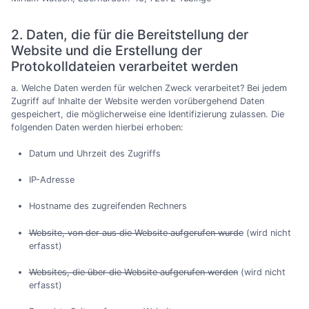
2. Daten, die für die Bereitstellung der
Website und die Erstellung der
Protokolldateien verarbeitet werden
a. Welche Daten werden für welchen Zweck verarbeitet? Bei jedem
Zugriff auf Inhalte der Website werden vorübergehend Daten
gespeichert, die möglicherweise eine Identifizierung zulassen. Die
folgenden Daten werden hierbei erhoben:
Datum und Uhrzeit des Zugriffs
IP-Adresse
Hostname des zugreifenden Rechners
Website, von der aus die Website aufgerufen wurde
(wird nicht
erfasst)
Websites, die über die Website aufgerufen werden
(wird nicht
erfasst)