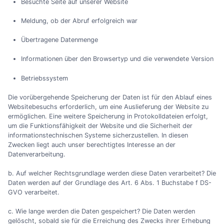
Besuchte Seite auf unserer Website
Meldung, ob der Abruf erfolgreich war
Übertragene Datenmenge
Informationen über den Browsertyp und die verwendete Version
Betriebssystem
Die vorübergehende Speicherung der Daten ist für den Ablauf eines
Websitebesuchs erforderlich, um eine Auslieferung der Website zu
ermöglichen. Eine weitere Speicherung in Protokolldateien erfolgt,
um die Funktionsfähigkeit der Website und die Sicherheit der
informationstechnischen Systeme sicherzustellen. In diesen
Zwecken liegt auch unser berechtigtes Interesse an der
Datenverarbeitung.
b. Auf welcher Rechtsgrundlage werden diese Daten verarbeitet? Die
Daten werden auf der Grundlage des Art. 6 Abs. 1 Buchstabe f DS-
GVO verarbeitet.
c. Wie lange werden die Daten gespeichert? Die Daten werden
gelöscht, sobald sie für die Erreichung des Zwecks ihrer Erhebung