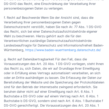
DS-GVO das Recht, eine Einschränkung der Verarbeitung Ihrer
personenbezogenen Daten zu verlangen.
f. Recht auf Beschwerde Wenn Sie der Ansicht sind, dass die
Verarbeitung Ihrer personenbezogenen Daten gegen
Datenschutzrecht verstößt, haben Sie nach Ar. 77 Abs. 1 DS-GVO
das Recht, sich bei einer Datenschutzaufsichtsbehörde eigener
Wahl zu beschweren. Hierzu gehört auch die für den
Verantwortlichen zuständige Datenschutzaufsichtsbehörde:
Landesbeauftragte für Datenschutz und Informationsfreiheit Baden-
Württemberg,
https://www.baden-wuerttemberg.datenschutz.de/
g. Recht auf Datenübertragbarkeit Für den Fall, dass die
Voraussetzungen des Art. 20 Abs. 1 DS-GVO vorliegen, steht Ihnen
das Recht zu, sich Daten, die wir auf Grundlage Ihrer Einwilligung
oder in Erfüllung eines Vertrags automatisiert verarbeiten, an sich
oder an Dritte aushändigen zu lassen. Die Erfassung der Daten zur
Bereitstellung der Website und die Speicherung der Protokolldateien
sind für den Betrieb der Internetseite zwingend erforderlich. Sie
beruhen daher nicht auf einer Einwilligung nach Art. 6 Abs. 1
Buchstabe a DS-GVO oder auf einem Vertrag nach Art. 6 Abs. 1
Buchstabe b DS-GVO, sondern sind nach Art. 6 Abs. 1 Buchstabe f
DS-GVO gerechtfertigt. Die Voraussetzungen des Art. 20 Abs. 1