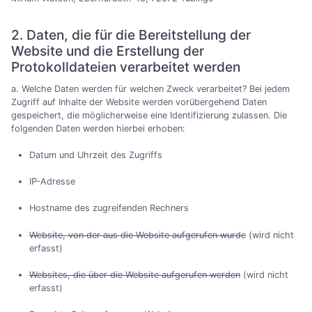
2. Daten, die für die Bereitstellung der
Website und die Erstellung der
Protokolldateien verarbeitet werden
a. Welche Daten werden für welchen Zweck verarbeitet? Bei jedem
Zugriff auf Inhalte der Website werden vorübergehend Daten
gespeichert, die möglicherweise eine Identifizierung zulassen. Die
folgenden Daten werden hierbei erhoben:
Datum und Uhrzeit des Zugriffs
IP-Adresse
Hostname des zugreifenden Rechners
Website, von der aus die Website aufgerufen wurde
(wird nicht
erfasst)
Websites, die über die Website aufgerufen werden
(wird nicht
erfasst)