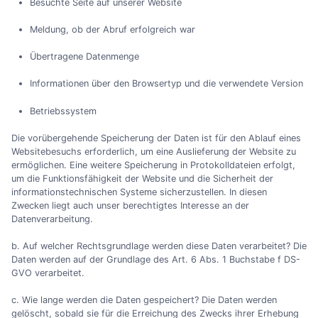
Besuchte Seite auf unserer Website
Meldung, ob der Abruf erfolgreich war
Übertragene Datenmenge
Informationen über den Browsertyp und die verwendete Version
Betriebssystem
Die vorübergehende Speicherung der Daten ist für den Ablauf eines
Websitebesuchs erforderlich, um eine Auslieferung der Website zu
ermöglichen. Eine weitere Speicherung in Protokolldateien erfolgt,
um die Funktionsfähigkeit der Website und die Sicherheit der
informationstechnischen Systeme sicherzustellen. In diesen
Zwecken liegt auch unser berechtigtes Interesse an der
Datenverarbeitung.
b. Auf welcher Rechtsgrundlage werden diese Daten verarbeitet? Die
Daten werden auf der Grundlage des Art. 6 Abs. 1 Buchstabe f DS-
GVO verarbeitet.
c. Wie lange werden die Daten gespeichert? Die Daten werden
gelöscht, sobald sie für die Erreichung des Zwecks ihrer Erhebung