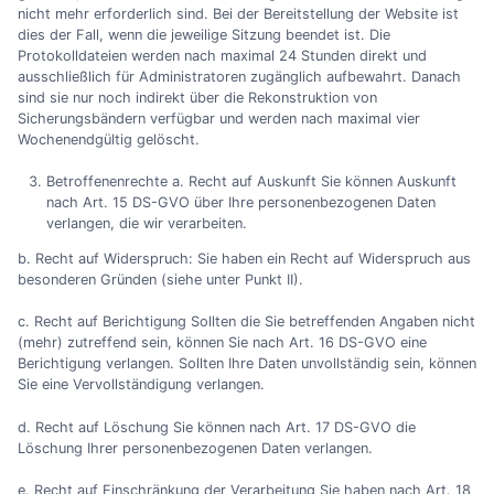
nicht mehr erforderlich sind. Bei der Bereitstellung der Website ist
dies der Fall, wenn die jeweilige Sitzung beendet ist. Die
Protokolldateien werden nach maximal 24 Stunden direkt und
ausschließlich für Administratoren zugänglich aufbewahrt. Danach
sind sie nur noch indirekt über die Rekonstruktion von
Sicherungsbändern verfügbar und werden nach maximal vier
Wochenendgültig gelöscht.
Betroffenenrechte a. Recht auf Auskunft Sie können Auskunft
nach Art. 15 DS-GVO über Ihre personenbezogenen Daten
verlangen, die wir verarbeiten.
b. Recht auf Widerspruch: Sie haben ein Recht auf Widerspruch aus
besonderen Gründen (siehe unter Punkt II).
c. Recht auf Berichtigung Sollten die Sie betreffenden Angaben nicht
(mehr) zutreffend sein, können Sie nach Art. 16 DS-GVO eine
Berichtigung verlangen. Sollten Ihre Daten unvollständig sein, können
Sie eine Vervollständigung verlangen.
d. Recht auf Löschung Sie können nach Art. 17 DS-GVO die
Löschung Ihrer personenbezogenen Daten verlangen.
e. Recht auf Einschränkung der Verarbeitung Sie haben nach Art. 18